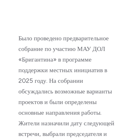
Было проведено предварительное
собрание по участию МАУ ДОЛ
«Бригантина» в программе
поддержки местных инициатив в
2025 году. На собрании
обсуждались возможные варианты
проектов и были определены
основные направления работы.
Жители назначили дату следующей
встречи, выбрали председателя и