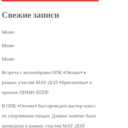
Свежие записи
Меню
Меню
Меню
Встреча с волонтёрами ОПК «Октава» в
рамках участия МАУ ДОЛ «Бригантина» в
проекте ППМИ-2025!
В ОПК «Октава» был проведен мастер-класс
по спортивным танцам. Данное занятие было
проведено в рамках участия МАУ ДОЛ