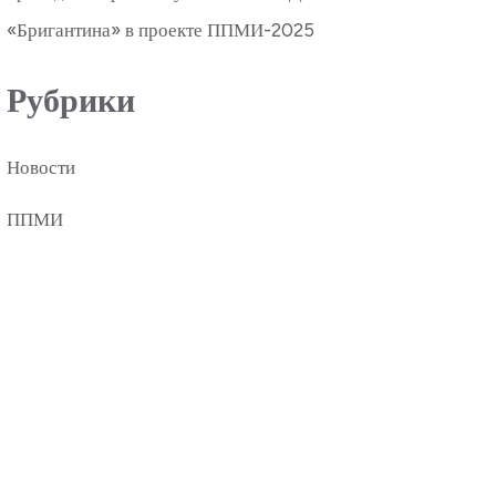
«Бригантина» в проекте ППМИ-2025
Рубрики
Новости
ППМИ